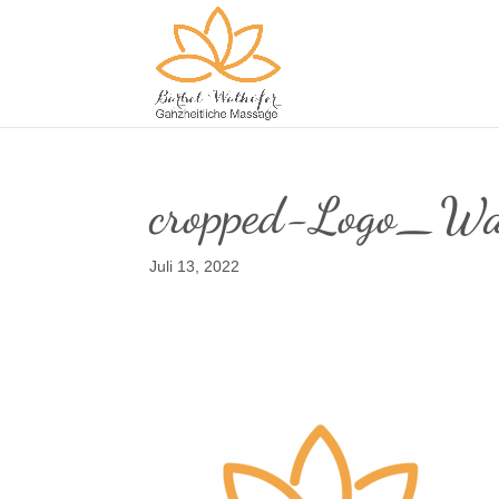
cropped-Logo_Wa
Juli 13, 2022