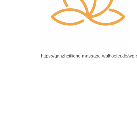
https://ganzheitliche-massage-walhoefer.de/wp