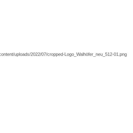
-content/uploads/2022/07/cropped-Logo_Walhöfer_neu_512-01.png