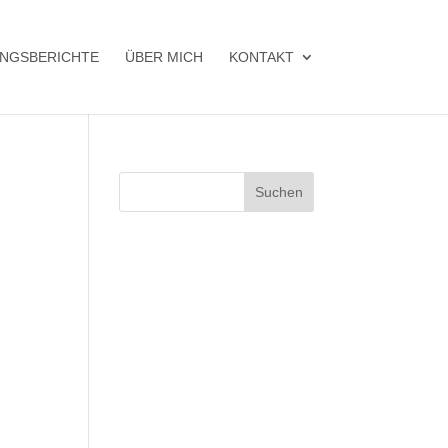
NGSBERICHTE
ÜBER MICH
KONTAKT
Suchen